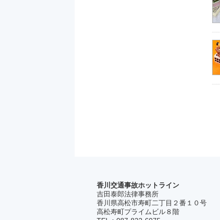
香川交通事故ホットライン
吉田泰郎法律事務所
香川県高松市寿町二丁目２番１０号
高松寿町プライムビル８階