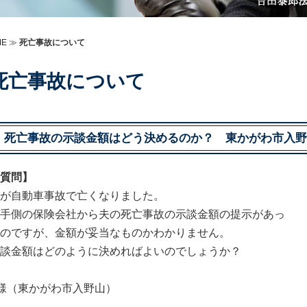
ME
≫
死亡事故について
死亡事故について
死亡事故の示談金額はどう決めるのか？ 東かがわ市入野
質問】
が自動車事故で亡くなりました。
手側の保険会社から夫の死亡事故の示談金額の提示があっ
のですが、金額が妥当なものかわかりません。
談金額はどのように決めればよいのでしょうか？
様（東かがわ市入野山）