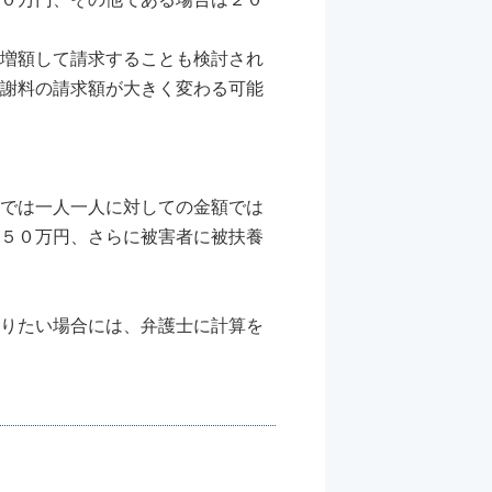
増額して請求することも検討され
謝料の請求額が大きく変わる可能
では一人一人に対しての金額では
５０万円、さらに被害者に被扶養
りたい場合には、弁護士に計算を